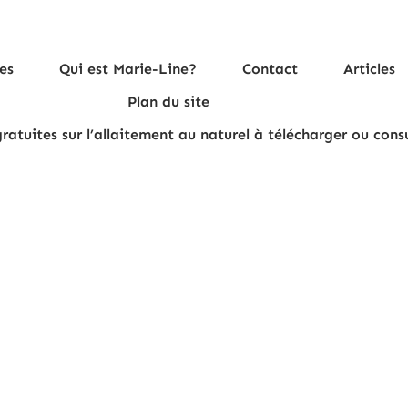
es
Qui est Marie-Line?
Contact
Articles
Plan du site
ratuites sur l’allaitement au naturel à télécharger ou cons