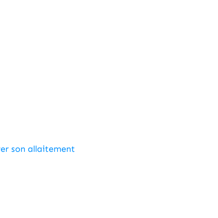
r son allaitement