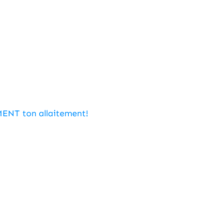
MENT ton allaitement!