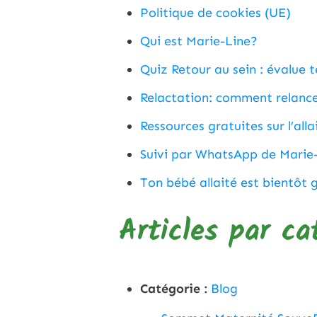
Politique de cookies (UE)
Qui est Marie-Line?
Quiz Retour au sein : évalue 
Relactation: comment relancer
Ressources gratuites sur l’all
Suivi par WhatsApp de Marie
Ton bébé allaité est bientôt 
Articles par ca
Catégorie :
Blog