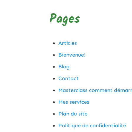
Pages
Articles
Bienvenue!
Blog
Contact
Masterclass comment démarre
Mes services
Plan du site
Politique de confidentialité