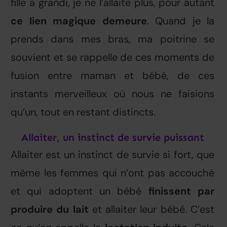
fille a grandi, je ne l’allaite plus, pour autant
ce lien magique demeure
. Quand je la
prends dans mes bras, ma poitrine se
souvient et se rappelle de ces moments de
fusion entre maman et bébé, de ces
instants merveilleux où nous ne faisions
qu’un, tout en restant distincts.
Allaiter, un instinct de survie puissant
Allaiter est un instinct de survie si fort, que
même les femmes qui n’ont pas accouché
et qui adoptent un bébé
finissent par
produire du lait
et allaiter leur bébé. C’est