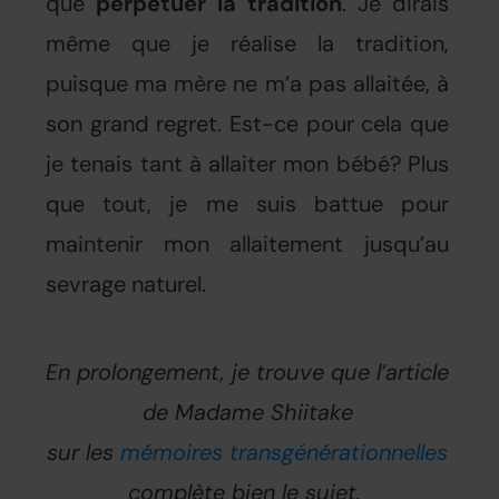
que
perpétuer la tradition
. Je dirais
même que je réalise la tradition,
puisque ma mère ne m’a pas allaitée, à
son grand regret. Est-ce pour cela que
je tenais tant à allaiter mon bébé? Plus
que tout, je me suis battue pour
maintenir mon allaitement jusqu’au
sevrage naturel.
En prolongement, je trouve que l’article
de Madame Shiitake
sur les
mémoires transgénérationnelles
complète bien le sujet.