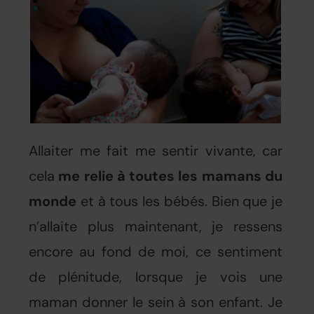
Allaiter me fait me sentir vivante, car
cela
me relie à toutes les mamans du
monde
et à tous les bébés. Bien que je
n’allaite plus maintenant, je ressens
encore au fond de moi, ce sentiment
de plénitude, lorsque je vois une
maman donner le sein à son enfant. Je