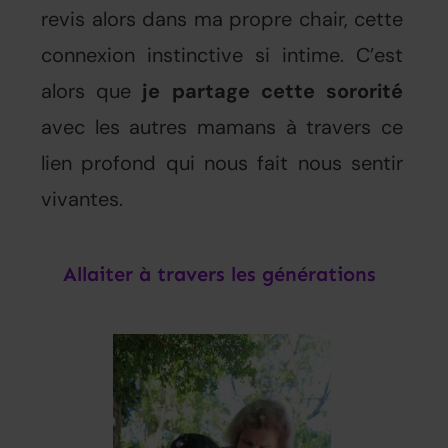
revis alors dans ma propre chair, cette
connexion instinctive si intime. C’est
alors que
je partage cette sororité
avec les autres mamans à travers ce
lien profond qui nous fait nous sentir
vivantes.
Allaiter à travers les générations