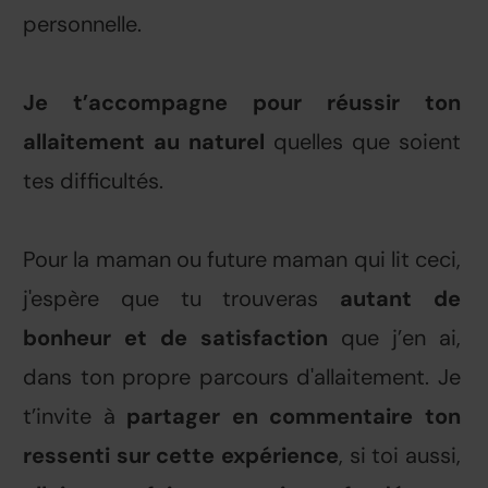
personnelle.
Je t’accompagne pour réussir ton
allaitement au naturel
quelles que soient
tes difficultés.
Pour la maman ou future maman qui lit ceci,
j'espère que tu trouveras
autant de
bonheur et de satisfaction
que j’en ai,
dans ton propre parcours d'allaitement. Je
t’invite à
partager en commentaire ton
ressenti sur cette expérience
, si toi aussi,