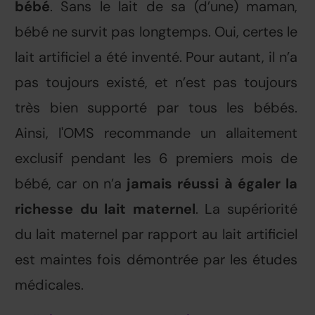
bébé
. Sans le lait de sa (d’une) maman,
bébé ne survit pas longtemps. Oui, certes le
lait artificiel a été inventé. Pour autant, il n’a
pas toujours existé, et n’est pas toujours
très bien supporté par tous les bébés.
Ainsi, l'OMS recommande un allaitement
exclusif pendant les 6 premiers mois de
bébé, car on n’a
jamais réussi à égaler la
richesse du lait maternel
. La supériorité
du lait maternel par rapport au lait artificiel
est maintes fois démontrée par les études
médicales.