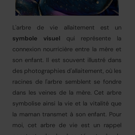
L'arbre de vie allaitement est un
symbole visuel
qui représente la
connexion nourricière entre la mère et
son enfant. Il est souvent illustré dans
des photographies d'allaitement, où les
racines de l'arbre semblent se fondre
dans les veines de la mère. Cet arbre
symbolise ainsi la vie et la vitalité que
la maman transmet à son enfant. Pour
moi, cet arbre de vie est un rappel