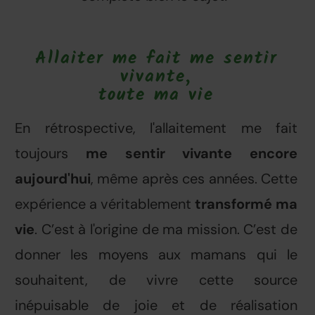
Allaiter me fait me sentir
vivante,
toute ma vie
En rétrospective, l'allaitement me fait
toujours
me sentir vivante encore
aujourd'hui
, même après ces années. Cette
expérience a véritablement
transformé ma
vie
. C’est à l'origine de ma mission. C’est de
donner les moyens aux mamans qui le
souhaitent, de vivre cette source
inépuisable de joie et de réalisation