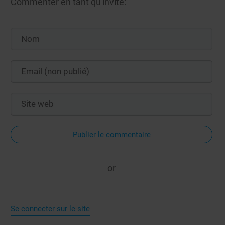
Commenter en tant qu'invité:
Publier le commentaire
or
Se connecter sur le site