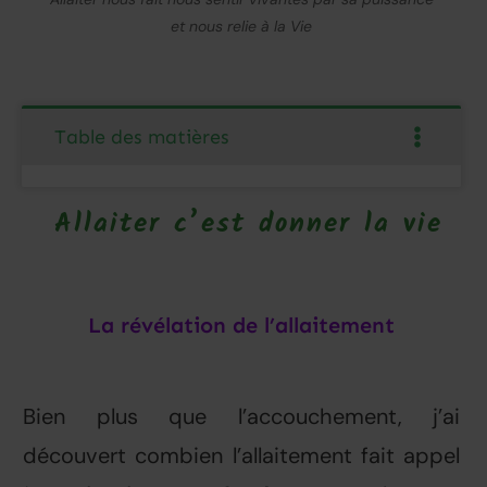
et nous relie à la Vie
Table des matières
Allaiter c’est donner la vie
La révélation de l’allaitement
Bien plus que l’accouchement, j’ai
découvert combien l’allaitement fait appel