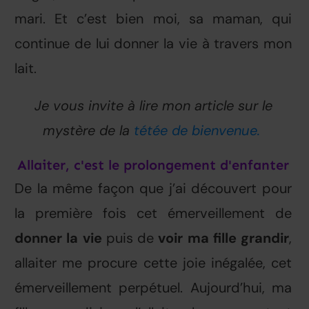
mari. Et c’est bien moi, sa maman, qui
continue de lui donner la vie à travers mon
lait.
Je vous invite à lire mon article sur le
mystère de la
tétée de bienvenue.
Allaiter, c'est le prolongement d'enfanter
De la même façon que j’ai découvert pour
la première fois cet émerveillement de
donner la vie
puis de
voir ma fille grandir
,
allaiter me procure cette joie inégalée, cet
émerveillement perpétuel. Aujourd’hui, ma