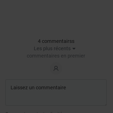
4 commentairss
Les plus récents
commentaires en premier