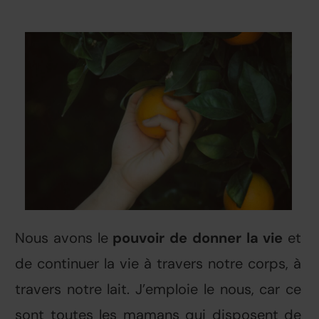
Nous avons le
pouvoir de donner la vie
et
de continuer la vie à travers notre corps, à
travers notre lait. J’emploie le nous, car ce
sont toutes les mamans qui disposent de