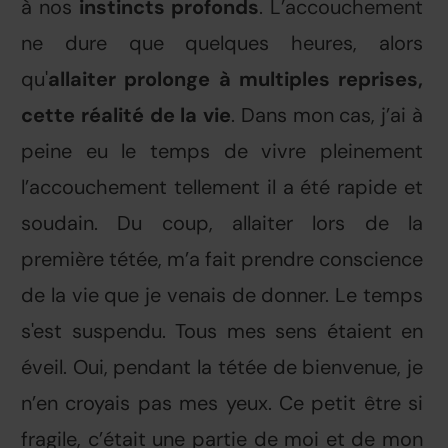
à nos
instincts profonds
. L’accouchement
ne dure que quelques heures, alors
qu'
allaiter prolonge à multiples reprises,
cette réalité de la vie
. Dans mon cas, j’ai à
peine eu le temps de vivre pleinement
l’accouchement tellement il a été rapide et
soudain. Du coup, allaiter lors de la
première tétée, m’a fait prendre conscience
de la vie que je venais de donner. Le temps
s'est suspendu. Tous mes sens étaient en
éveil. Oui, pendant la tétée de bienvenue, je
n’en croyais pas mes yeux. Ce petit être si
fragile, c’était une partie de moi et de mon