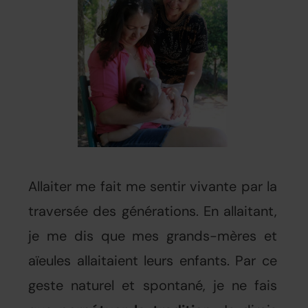
Allaiter me fait me sentir vivante par la
traversée des générations. En allaitant,
je me dis que mes grands-mères et
aïeules allaitaient leurs enfants. Par ce
geste naturel et spontané, je ne fais