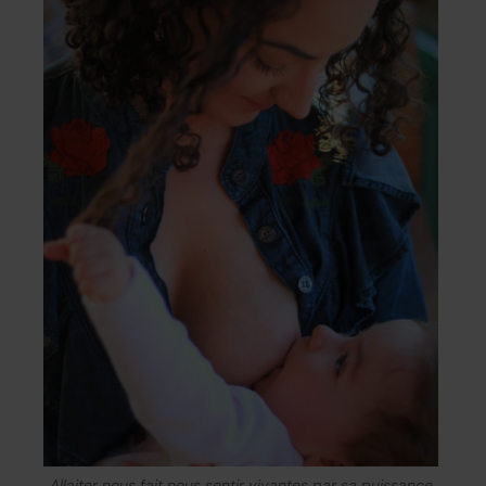
Allaiter nous fait nous sentir vivantes par sa puissance