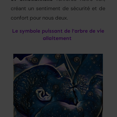
créant un sentiment de sécurité et de
confort pour nous deux.
Le symbole puissant de l'arbre de vie
allaitement