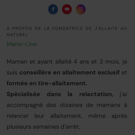
A PROPOS DE LA FONDATRICE DE J'ALLAITE AU
NATUREL
Marie-Line
Maman et ayant allaité 4 ans et 3 mois, je
suis
conseillère en allaitement exclusif
et
formée en tire-allaitement.
S
pécialisée dans la relactation,
j’ai
accompagné des dizaines de mamans à
relancer leur allaitement, même après
plusieurs semaines d’arrêt.