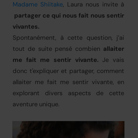
Madame Shiitake
, Laura nous invite à
partager ce qui nous fait nous sentir
vivantes.
Spontanément, à cette question, j’ai
tout de suite pensé combien
allaiter
me fait me sentir vivante.
Je vais
donc t'expliquer et partager, comment
allaiter me fait me sentir vivante, en
explorant divers aspects de cette
aventure unique.