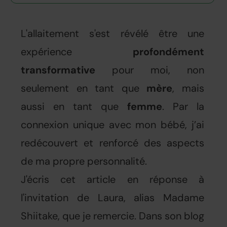
L'allaitement s'est révélé être une
expérience
profondément
transformative
pour moi, non
seulement en tant que
mère
, mais
aussi en tant que
femme
. Par la
connexion unique avec mon bébé, j’ai
redécouvert et renforcé des aspects
de ma propre personnalité.
J'écris cet article en réponse à
l'invitation de Laura, alias Madame
Shiitake, que je remercie. Dans son blog