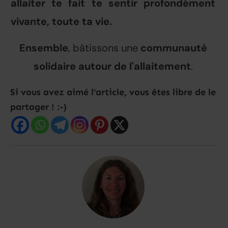
allaiter te fait te sentir profondément
vivante, toute ta vie.
Ensemble
, bâtissons une
communauté
solidaire autour de l'allaitement
.
Si vous avez aimé l'article, vous êtes libre de le
partager ! :-)