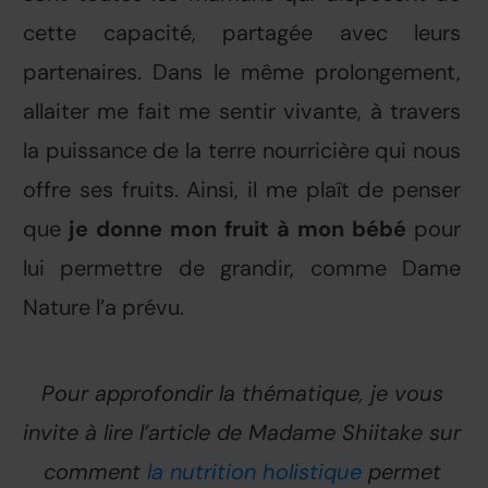
cette capacité, partagée avec leurs
partenaires. Dans le même prolongement,
allaiter me fait me sentir vivante, à travers
la puissance de la terre nourricière qui nous
offre ses fruits. Ainsi, il me plaît de penser
que
je donne mon fruit à mon bébé
pour
lui permettre de grandir, comme Dame
Nature l’a prévu.
Pour approfondir la thématique, je vous
invite à lire l’article de Madame Shiitake sur
comment
la nutrition holistique
permet