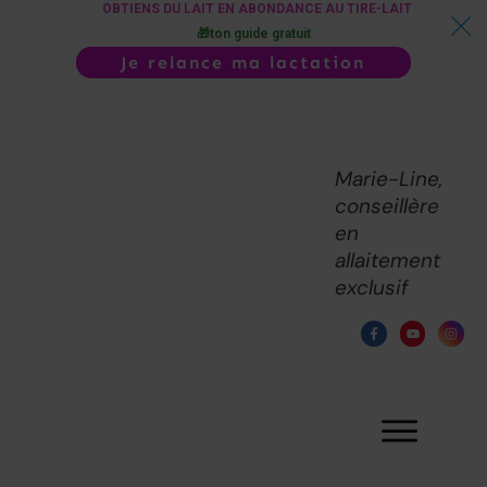
OBTIENS DU LAIT EN ABONDANCE AU TIRE-LAIT
🎁ton guide gratuit
Je relance ma lactation
Marie-Line,
conseillère
en
allaitement
exclusif