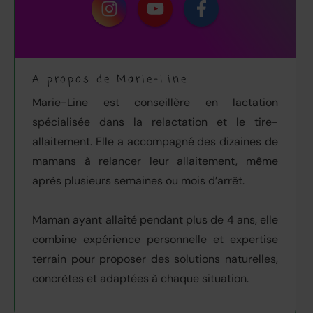
A propos de Marie-Line
Marie-Line est conseillère en lactation
spécialisée dans la relactation et le tire-
allaitement. Elle a accompagné des dizaines de
mamans à relancer leur allaitement, même
après plusieurs semaines ou mois d’arrêt.
Maman ayant allaité pendant plus de 4 ans, elle
combine expérience personnelle et expertise
terrain pour proposer des solutions naturelles,
concrètes et adaptées à chaque situation.