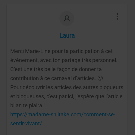
Laura
Merci Marie-Line pour ta participation à cet
évènement, avec ton partage très personnel.
C’est une très belle façon de donner ta
contribution à ce carnaval d’articles. 🙂
Pour découvrir les articles des autres blogueurs
et blogueuses, c’est par ici, j’espère que l’article
bilan te plaira !
https://madame-shiitake.com/comment-se-
sentir-vivant/