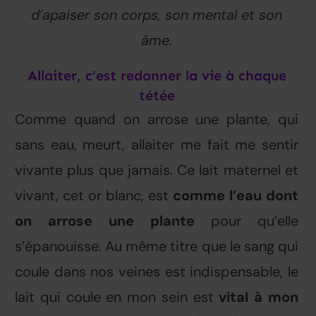
d’apaiser son corps, son mental et son
âme.
Allaiter, c’est redonner la vie à chaque
tétée
Comme quand on arrose une plante, qui
sans eau, meurt, allaiter me fait me sentir
vivante plus que jamais. Ce lait maternel et
vivant, cet or blanc, est
comme l’eau dont
on arrose une plante
pour qu’elle
s’épanouisse. Au même titre que le sang qui
coule dans nos veines est indispensable, le
lait qui coule en mon sein est
vital à mon