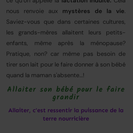
ce qu’on appelle la
lactation induite.
Cela
nous renvoie aux
mystères de la vie
.
Saviez-vous que dans certaines cultures,
les grands-mères allaitent leurs petits-
enfants, même après la ménopause?
Pratique, non? car même pas besoin de
tirer son lait pour le faire donner à son bébé
quand la maman s'absente...!
Allaiter son bébé pour le faire
grandir
Allaiter, c’est ressentir la puissance de la
terre nourricière