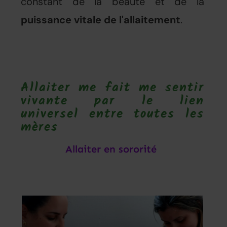
constant de la beauté et de la
puissance vitale de l'allaitement
.
Allaiter me fait me sentir
vivante par le lien
universel entre toutes les
mères
Allaiter en sororité