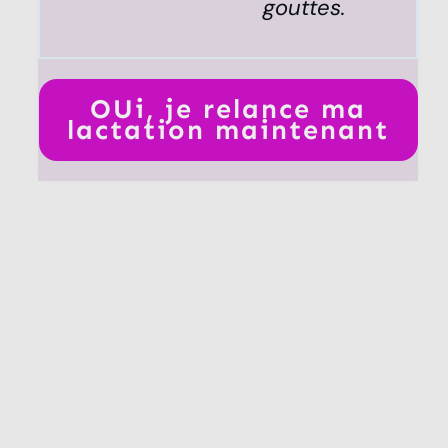
gouttes.
OUi, je relance ma
lactation maintenant