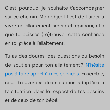
C’est pourquoi je souhaite t’accompagner
sur ce chemin. Mon objectif est de t’aider à
vivre un allaitement serein et épanoui, afin
que tu puisses (re)trouver cette confiance
en toi grâce à l’allaitement.
Tu as des doutes, des questions ou besoin
de soutien pour ton allaitement ?
N’hésite
pas à faire appel à mes services
. Ensemble,
nous trouverons des solutions adaptées à
ta situation, dans le respect de tes besoins
et de ceux de ton bébé.