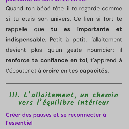
Quand ton bébé tète, il te regarde comme
si tu étais son univers. Ce lien si fort te
rappelle que
tu es importante et
indispensable
. Petit à petit, l’allaitement
devient plus qu’un geste nourricier : il
renforce ta confiance en toi
, t’apprend à
t’écouter et à
croire en tes capacités
.
III. L’allaitement, un chemin
vers l’équilibre intérieur
Créer des pauses et se reconnecter à
l’essentiel