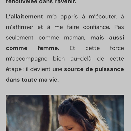
renouvelée dans l’avenir.
L’allaitement
m’a appris à m’écouter, à
m’affirmer et à me faire confiance. Pas
seulement comme maman,
mais aussi
comme femme.
Et cette force
m’accompagne bien au-delà de cette
étape : il devient une
source de puissance
dans toute ma vie.