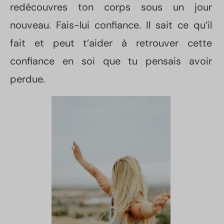
redécouvres ton corps sous un jour
nouveau. Fais-lui confiance. Il sait ce qu’il
fait et peut t’aider à retrouver cette
confiance en soi que tu pensais avoir
perdue.