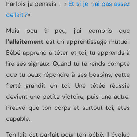
Parfois je pensais : »
Et si je n’ai pas assez
de lait ?
«
Mais peu à peu, j’ai compris que
l’allaitement
est un apprentissage mutuel.
Bébé apprend à téter, et toi, tu apprends à
lire ses signaux. Quand tu te rends compte
que tu peux répondre à ses besoins, cette
fierté grandit en toi. Une tétée réussie
devient une petite victoire, puis une autre.
Preuve que ton corps et surtout toi, êtes
capable.
Ton lait est parfait pour ton bébé. Il évolue