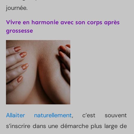
journée.
Vivre en harmonie avec son corps après
grossesse
Allaiter naturellement
, c’est souvent
s’inscrire dans une démarche plus large de