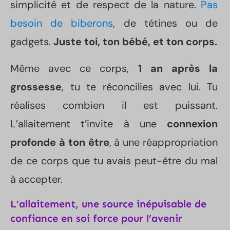
simplicité et de respect de la nature.
Pas
besoin de biberons
, de tétines ou de
gadgets.
Juste toi, ton bébé, et ton corps.
Même avec ce corps,
1 an après la
grossesse
, tu te réconcilies avec lui. Tu
réalises combien il est puissant.
L’allaitement t’invite à une
connexion
profonde à ton être
, à une réappropriation
de ce corps que tu avais peut-être du mal
à accepter.
L’allaitement, une source inépuisable de
confiance en soi force pour l’avenir