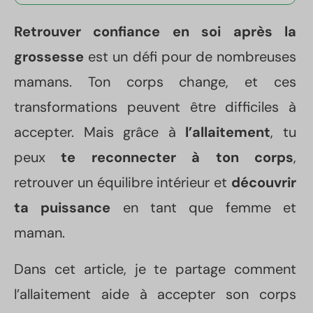
Retrouver confiance en soi après la
grossesse
est un défi pour de nombreuses
mamans. Ton corps change, et ces
transformations peuvent être difficiles à
accepter. Mais grâce à
l’allaitement
, tu
peux
te reconnecter à ton corps
,
retrouver un équilibre intérieur et
découvrir
ta puissance
en tant que femme et
maman.
Dans cet article, je te partage comment
l’allaitement aide à accepter son corps