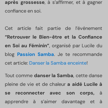
après grossesse
, à s’affirmer, et à gagner
confiance en soi.
Cet article fait partie de l’événement
“Retrouver le Bien-être et la Confiance
en Soi au Féminin”
, organisé par Lucile du
blog
Passion Samba
. Je te recommande
cet article:
Danser la Samba enceinte
!
Tout comme
danser la Samba
, cette danse
pleine de vie et de chaleur
a aidé Lucile à
se reconnecter avec son corps,
à
apprendre à s’aimer davantage et à