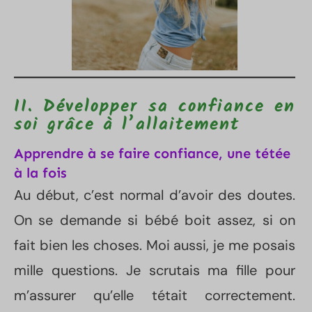
II. Développer sa confiance en
soi grâce à l’allaitement
Apprendre à se faire confiance, une tétée
à la fois
Au début, c’est normal d’avoir des doutes.
On se demande si bébé boit assez, si on
fait bien les choses. Moi aussi, je me posais
mille questions. Je scrutais ma fille pour
m’assurer qu’elle tétait correctement.