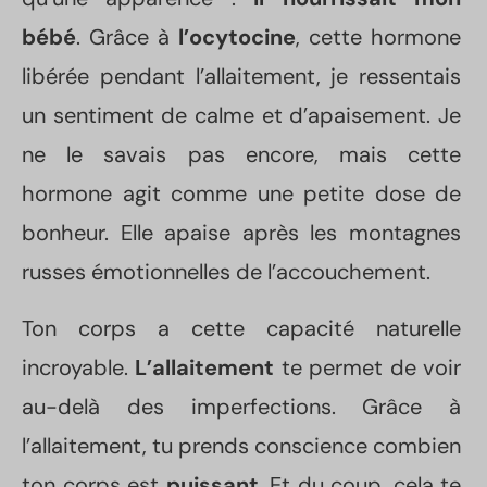
bébé
. Grâce à
l’ocytocine
, cette hormone
libérée pendant l’allaitement, je ressentais
un sentiment de calme et d’apaisement. Je
ne le savais pas encore, mais cette
hormone agit comme une petite dose de
bonheur. Elle apaise après les montagnes
russes émotionnelles de l’accouchement.
Ton corps a cette capacité naturelle
incroyable.
L’allaitement
te permet de voir
au-delà des imperfections. Grâce à
l’allaitement, tu prends conscience combien
ton corps est
puissant
. Et du coup, cela te