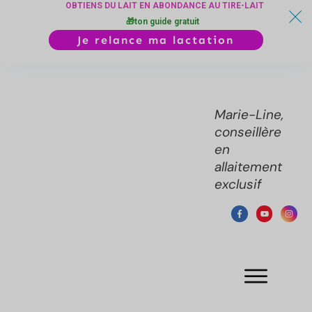
OBTIENS DU LAIT EN ABONDANCE AU TIRE-LAIT
🎁ton guide gratuit
Je relance ma lactation
Marie-Line,
conseillère
en
allaitement
exclusif