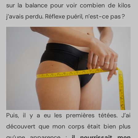
sur la balance pour voir combien de kilos
j’avais perdu. Réflexe puéril, n’est-ce pas ?
Puis, il y a eu les premières tétées. J’ai
découvert que mon corps était bien plus
qu’une apparence :
il nourrissait mon