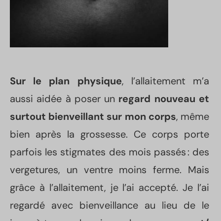
Sur le plan physique
, l’allaitement m’a
aussi aidée à poser un
regard nouveau et
surtout bienveillant sur mon corps
, même
bien après la grossesse. Ce corps porte
parfois les stigmates des mois passés : des
vergetures, un ventre moins ferme. Mais
grâce à l’allaitement, je l’ai accepté. Je l’ai
regardé avec bienveillance au lieu de le