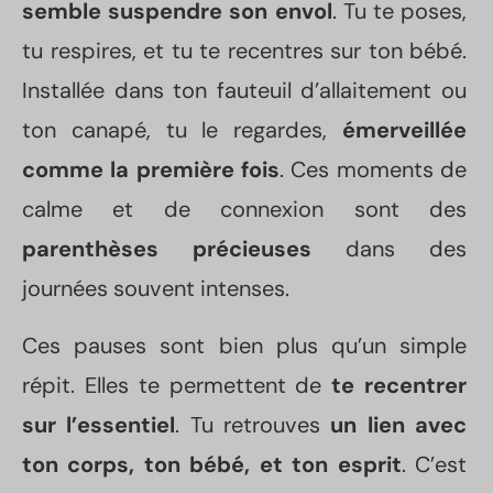
semble suspendre son envol
. Tu te poses,
tu respires, et tu te recentres sur ton bébé.
Installée dans ton fauteuil d’allaitement ou
ton canapé, tu le regardes,
émerveillée
comme la première fois
. Ces moments de
calme et de connexion sont des
parenthèses précieuses
dans des
journées souvent intenses.
Ces pauses sont bien plus qu’un simple
répit. Elles te permettent de
te recentrer
sur l’essentiel
. Tu retrouves
un lien avec
ton corps, ton bébé, et ton esprit
. C’est