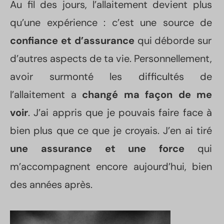
Au fil des jours, l’allaitement devient plus
qu’une expérience : c’est une source de
confiance et d’assurance
qui déborde sur
d’autres aspects de ta vie. Personnellement,
avoir surmonté les difficultés de
l’allaitement a
changé ma façon de me
voir
. J’ai appris que je pouvais faire face à
bien plus que ce que je croyais. J’en ai tiré
une assurance et une force
qui
m’accompagnent encore aujourd’hui, bien
des années après.