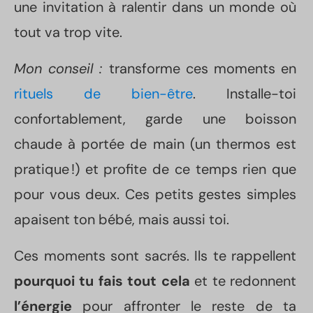
une invitation à ralentir dans un monde où
tout va trop vite.
Mon conseil :
transforme ces moments en
rituels de bien-être
. Installe-toi
confortablement, garde une boisson
chaude à portée de main (un thermos est
pratique !) et profite de ce temps rien que
pour vous deux. Ces petits gestes simples
apaisent ton bébé, mais aussi toi.
Ces moments sont sacrés. Ils te rappellent
pourquoi tu fais tout cela
et te redonnent
l’énergie
pour affronter le reste de ta