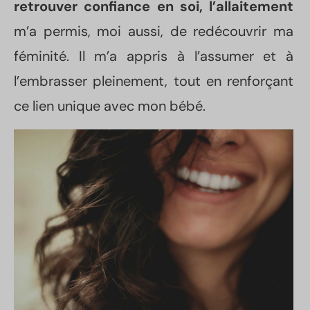
retrouver confiance en soi, l’allaitement
m’a permis, moi aussi, de redécouvrir ma
féminité. Il m’a appris à l’assumer et à
l’embrasser pleinement, tout en renforçant
ce lien unique avec mon bébé.