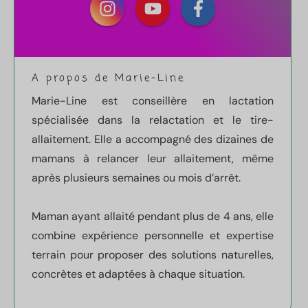
A propos de Marie-Line
Marie-Line est conseillère en lactation
spécialisée dans la relactation et le tire-
allaitement. Elle a accompagné des dizaines de
mamans à relancer leur allaitement, même
après plusieurs semaines ou mois d’arrêt.
Maman ayant allaité pendant plus de 4 ans, elle
combine expérience personnelle et expertise
terrain pour proposer des solutions naturelles,
concrètes et adaptées à chaque situation.