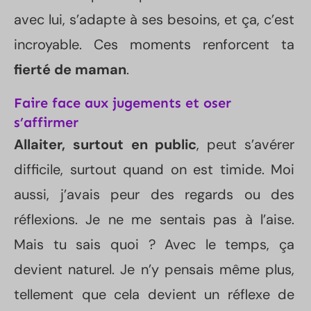
avec lui, s’adapte à ses besoins, et ça, c’est
incroyable. Ces moments renforcent ta
fierté de maman
.
Faire face aux jugements et oser
s’affirmer
Allaiter, surtout en public
, peut s’avérer
difficile, surtout quand on est timide. Moi
aussi, j’avais peur des regards ou des
réflexions. Je ne me sentais pas à l’aise.
Mais tu sais quoi ? Avec le temps, ça
devient naturel. Je n’y pensais même plus,
tellement que cela devient un réflexe de