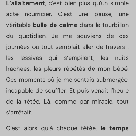
L’allaitement
, c’est bien plus qu’un simple
acte nourricier. C’est une pause, une
véritable
bulle de calme
dans le tourbillon
du quotidien. Je me souviens de ces
journées où tout semblait aller de travers :
les lessives qui s’empilent, les nuits
hachées, les pleurs répétés de mon bébé.
Ces moments où je me sentais submergée,
incapable de souffler. Et puis venait l’heure
de la tétée. Là, comme par miracle, tout
s’arrêtait.
C’est alors qu’à chaque tétée,
le temps