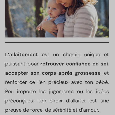
L’allaitement
est un chemin unique et
puissant pour
retrouver confiance en soi
,
accepter son corps après grossesse
, et
renforcer ce lien précieux avec ton bébé.
Peu importe les jugements ou les idées
préconçues : ton choix d’allaiter est une
preuve de force, de sérénité et d’amour.