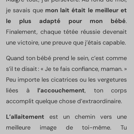
je savais que
mon lait était le meilleur et
le plus adapté pour mon bébé
.
Finalement, chaque tétée réussie devenait
une victoire, une preuve que j’étais capable.
Quand ton bébé prend le sein, c’est comme
s’il te disait : « Je te fais confiance, maman. »
Peu importe les cicatrices ou les vergetures
liées à
l’accouchement
, ton corps
accomplit quelque chose d’extraordinaire.
L’allaitement
est un chemin vers une
meilleure image de toi-même. Tu