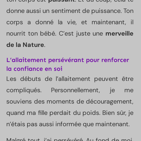
donne aussi un sentiment de puissance. Ton
corps a donné la vie, et maintenant, il
nourrit ton bébé. C’est juste une
merveille
de la Nature
.
L’allaitement persévérant pour renforcer
la confiance en soi
Les débuts de l’allaitement peuvent être
compliqués. Personnellement, je me
souviens des moments de découragement,
quand ma fille perdait du poids. Bien sûr, je
n’étais pas aussi informée que maintenant.
Malgré tout, j’ai persévéré. Au fond de moi,