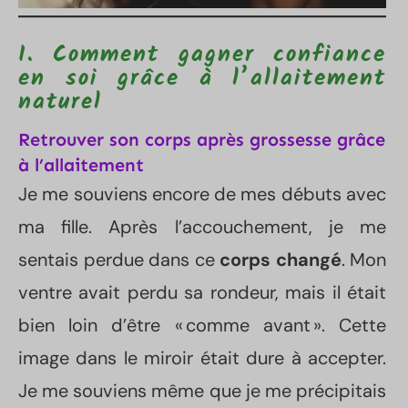
I. Comment gagner confiance
en soi grâce à l’allaitement
naturel
Retrouver son corps après grossesse grâce
à l’allaitement
Je me souviens encore de mes débuts avec
ma fille. Après l’accouchement, je me
sentais perdue dans ce
corps changé
. Mon
ventre avait perdu sa rondeur, mais il était
bien loin d’être « comme avant ». Cette
image dans le miroir était dure à accepter.
Je me souviens même que je me précipitais