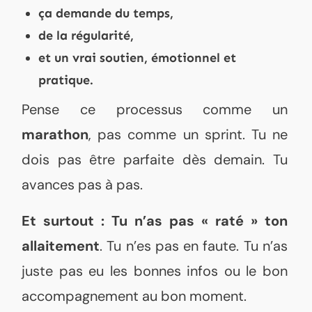
ça demande du temps,
de la régularité,
et un vrai soutien, émotionnel et
pratique.
Pense ce processus comme un
marathon
, pas comme un sprint. Tu ne
dois pas être parfaite dès demain. Tu
avances pas à pas.
Et surtout : Tu n’as pas « raté » ton
allaitement
. Tu n’es pas en faute. Tu n’as
juste pas eu les bonnes infos ou le bon
accompagnement au bon moment.