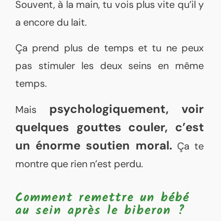
Souvent, à la main, tu vois plus vite qu’il y
a encore du lait.
Ça prend plus de temps et tu ne peux
pas stimuler les deux seins en même
temps.
psychologiquement, voir
Mais
quelques gouttes couler, c’est
un énorme soutien moral.
Ça te
montre que rien n’est perdu.
Comment remettre un bébé
au sein après le biberon ?