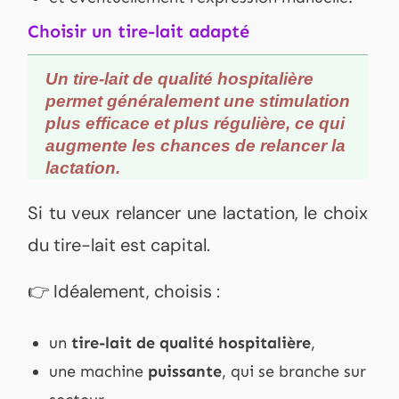
Choisir un tire-lait adapté
Un tire-lait de qualité hospitalière
permet généralement une stimulation
plus efficace et plus régulière, ce qui
augmente les chances de relancer la
lactation.
Si tu veux relancer une lactation, le choix
du tire-lait est capital.
👉 Idéalement, choisis :
un
tire-lait de qualité hospitalière
,
une machine
puissante
, qui se branche sur