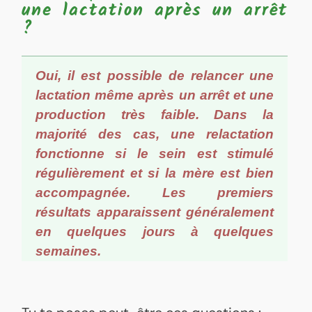
une lactation après un arrêt
?
Oui, il est possible de relancer une
lactation même après un arrêt et une
production très faible. Dans la
majorité des cas, une relactation
fonctionne si le sein est stimulé
régulièrement et si la mère est bien
accompagnée. Les premiers
résultats apparaissent généralement
en quelques jours à quelques
semaines.