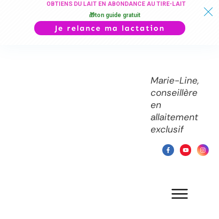
OBTIENS DU LAIT EN ABONDANCE AU TIRE-LAIT
🎁ton guide gratuit
Je relance ma lactation
Marie-Line,
conseillère
en
allaitement
exclusif