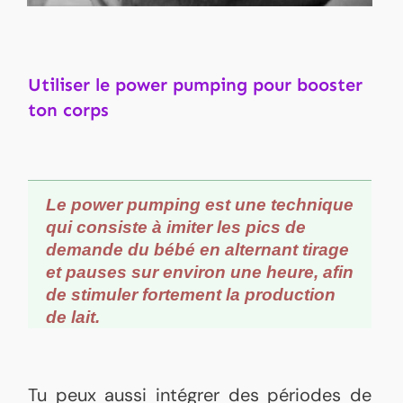
Utiliser le power pumping pour booster
ton corps
Le power pumping est une technique
qui consiste à imiter les pics de
demande du bébé en alternant tirage
et pauses sur environ une heure, afin
de stimuler fortement la production
de lait.
Tu peux aussi intégrer des périodes de