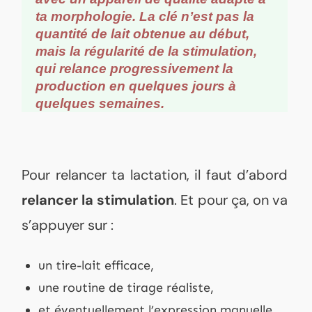
ta morphologie. La clé n’est pas la
quantité de lait obtenue au début,
mais la régularité de la stimulation,
qui relance progressivement la
production en quelques jours à
quelques semaines.
Pour relancer ta lactation, il faut d’abord
relancer la stimulation
. Et pour ça, on va
s’appuyer sur :
un tire-lait efficace,
une routine de tirage réaliste,
et éventuellement l’expression manuelle.