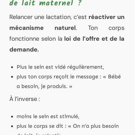
de lait maternel ?
Relancer une lactation, c’est
réactiver un
mécanisme naturel
. Ton corps
fonctionne selon la
loi de l’offre et de la
demande.
Plus le sein est vidé régulièrement,
plus ton corps reçoit le message : « Bébé
a besoin, je produis. »
À l’inverse :
moins le sein est stimulé,
plus le corps se dit : « On n’a plus besoin