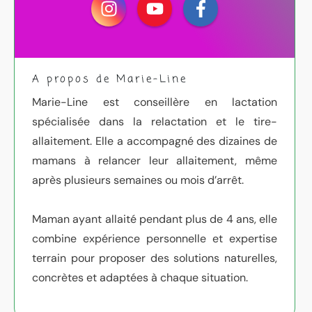
A propos de Marie-Line
Marie-Line est conseillère en lactation
spécialisée dans la relactation et le tire-
allaitement. Elle a accompagné des dizaines de
mamans à relancer leur allaitement, même
après plusieurs semaines ou mois d’arrêt.
Maman ayant allaité pendant plus de 4 ans, elle
combine expérience personnelle et expertise
terrain pour proposer des solutions naturelles,
concrètes et adaptées à chaque situation.