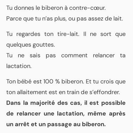
Tu donnes le biberon à contre-cœur.
Parce que tu n’as plus, ou pas assez de lait.
Tu regardes ton tire-lait. Il ne sort que
quelques gouttes.
Tu ne sais pas comment relancer ta
lactation.
Ton bébé est 100 % biberon. Et tu crois que
ton allaitement est en train de s’effondrer.
Dans la majorité des cas, il est possible
de relancer une lactation, même après
un arrêt et un passage au biberon.