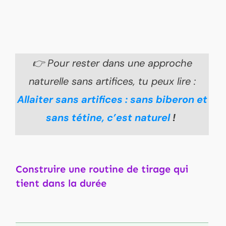
👉 Pour rester dans une approche
naturelle sans artifices, tu peux lire :
Allaiter sans artifices : sans biberon et
sans tétine, c’est naturel
!
Construire une routine de tirage qui
tient dans la durée