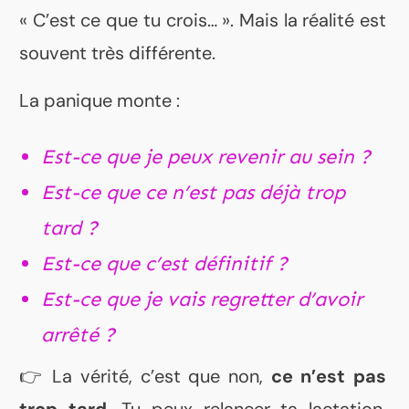
« C’est ce que tu crois… ». Mais la réalité est
souvent très différente.
La panique monte :
Est-ce que je peux revenir au sein ?
Est-ce que ce n’est pas déjà trop
tard ?
Est-ce que c’est définitif ?
Est-ce que je vais regretter d’avoir
arrêté ?
👉 La vérité, c’est que non,
ce n’est pas