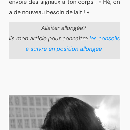
envoie des signaux à ton corps : « Hé, on
a de nouveau besoin de lait ! »
Allaiter allongée?
lis mon article pour connaitre
les conseils
à suivre en position allongée