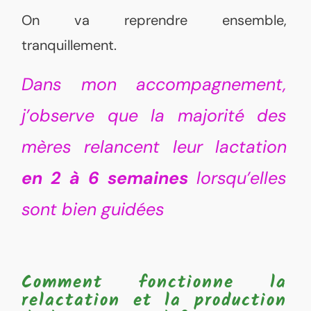
On va reprendre ensemble,
tranquillement.
Dans mon accompagnement,
j’observe que la majorité des
mères relancent leur lactation
en 2 à 6 semaines
lorsqu’elles
sont bien guidées
Comment fonctionne la
relactation et la production