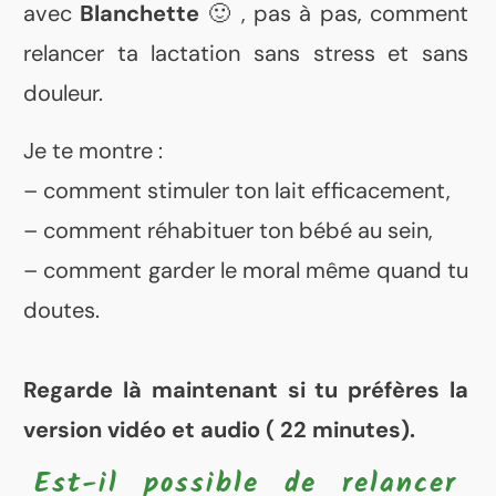
avec
Blanchette
🙂 , pas à pas, comment
relancer ta lactation sans stress et sans
douleur.
Je te montre :
– comment stimuler ton lait efficacement,
– comment réhabituer ton bébé au sein,
– comment garder le moral même quand tu
doutes.
Regarde là maintenant si tu préfères la
version vidéo et audio ( 22 minutes).
Est-il possible de relancer