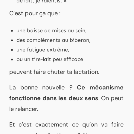
de lait, je ralentis. »
C’est pour ça que :
une baisse de mises au sein,
des compléments au biberon,
une fatigue extrême,
ou un tire-lait peu efficace
peuvent faire chuter ta lactation.
La bonne nouvelle ?
Ce mécanisme
fonctionne dans les deux sens
. On peut
le relancer.
Et c’est exactement ce qu’on va faire