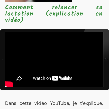
Comment relancer sa
lactation (explication en
vidéo)
Dans cette vidéo YouTube, je t’explique,