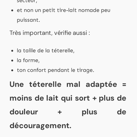
secteur,
et non un petit tire-lait nomade peu
puissant.
Très important, vérifie aussi :
la taille de la téterelle,
la forme,
ton confort pendant le tirage.
Une téterelle mal adaptée =
moins de lait qui sort + plus de
douleur + plus de
découragement.