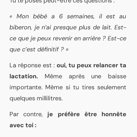
Tu te poses peut-être ces questions :
« Mon bébé a 6 semaines, il est au
biberon, je n’ai presque plus de lait. Est-
ce que je peux revenir en arrière ? Est-ce
que c’est définitif ? »
La réponse est :
oui, tu peux relancer ta
lactation.
Même après une baisse
importante. Même si tu tires seulement
quelques millilitres.
Par contre,
je préfère être honnête
avec toi :