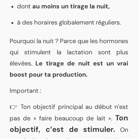
dont
au moins un tirage la nuit,
à des horaires globalement réguliers.
Pourquoi la nuit ? Parce que les hormones
qui stimulent la lactation sont plus
élevées.
Le tirage de nuit est un vrai
boost pour ta production.
Important :
👉 Ton objectif principal au début n’est
Ton
pas de « faire beaucoup de lait ».
objectif, c’est de stimuler.
On