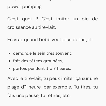
power pumping.
C’est quoi ? C’est imiter un pic de
croissance au tire-lait.
En vrai, quand bébé veut plus de lait, il :
demande le sein très souvent,
fait des tétées groupées,
parfois pendant 1 à 3 heures.
Avec le tire-lait, tu peux imiter ça sur une
plage d’1 heure, par exemple. Tu tires, tu
fais une pause, tu retires, etc.