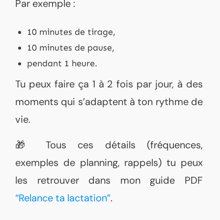
Par exemple :
10 minutes de tirage,
10 minutes de pause,
pendant 1 heure.
Tu peux faire ça 1 à 2 fois par jour, à des
moments qui s’adaptent à ton rythme de
vie.
🎁 Tous ces détails (fréquences,
exemples de planning, rappels) tu peux
les retrouver dans mon guide PDF
“Relance ta lactation”
.