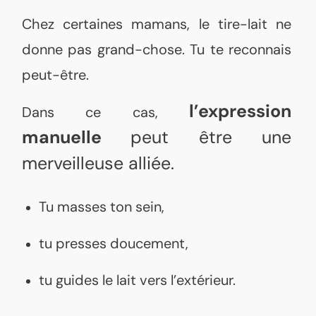
Chez certaines mamans, le tire-lait ne
donne pas grand-chose. Tu te reconnais
peut-être.
l’expression
Dans ce cas,
manuelle
peut être une
merveilleuse alliée.
Tu masses ton sein,
tu presses doucement,
tu guides le lait vers l’extérieur.