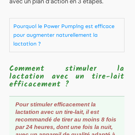
avec un plan d’action en 3 étapes.
Pourquoi le Power Pumping est efficace
pour augmenter naturellement la
lactation ?
Comment stimuler la
lactation avec un tire-lait
efficacement ?
Pour stimuler efficacement la
lactation avec un tir
e-lait, il est
recommandé de tirer au moins 8 fois
par 24 heures, dont une fois la nuit,
avec un appareil de qualité adapté à