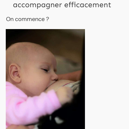
accompagner efficacement
On commence ?