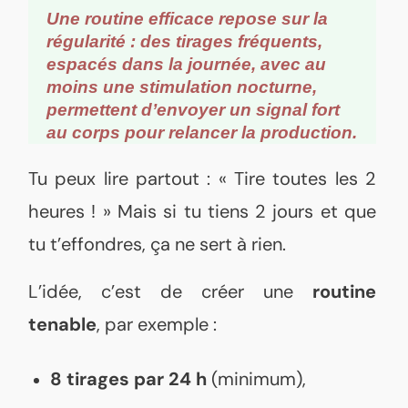
Une routine efficace repose sur la
régularité : des tirages fréquents,
espacés dans la journée, avec au
moins une stimulation nocturne,
permettent d’envoyer un signal fort
au corps pour relancer la production.
Tu peux lire partout : « Tire toutes les 2
heures ! » Mais si tu tiens 2 jours et que
tu t’effondres, ça ne sert à rien.
L’idée, c’est de créer une
routine
tenable
, par exemple :
8 tirages par 24 h
(minimum),