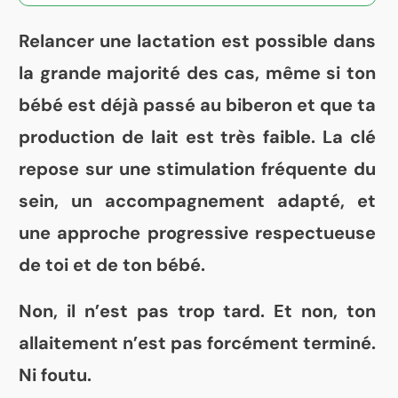
Relancer une lactation est possible dans
la grande majorité des cas, même si ton
bébé est déjà passé au biberon et que ta
production de lait est très faible. La clé
repose sur une stimulation fréquente du
sein, un accompagnement adapté, et
une approche progressive respectueuse
de toi et de ton bébé.
Non, il n’est pas trop tard. Et non, ton
allaitement n’est pas forcément terminé.
Ni foutu.