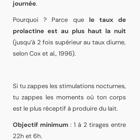
journée
.
Pourquoi ? Parce que
le taux de
prolactine est au plus haut la nuit
(jusqu’à 2 fois supérieur au taux diurne,
selon Cox et al., 1996).
Si tu zappes les stimulations nocturnes,
tu zappes les moments où ton corps
est le plus réceptif à produire du lait.
Objectif minimum
: 1 à 2 tirages entre
22h et 6h.