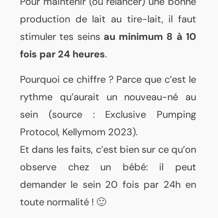
Pour maintenir (ou relancer) une bonne
production de lait au tire-lait, il faut
stimuler tes seins
au minimum 8 à 10
fois par 24 heures
.
Pourquoi ce chiffre ? Parce que c’est le
rythme qu’aurait un nouveau-né au
sein (source : Exclusive Pumping
Protocol, Kellymom 2023).
Et dans les faits, c’est bien sur ce qu’on
observe chez un bébé: il peut
demander le sein 20 fois par 24h en
toute normalité ! 🙂