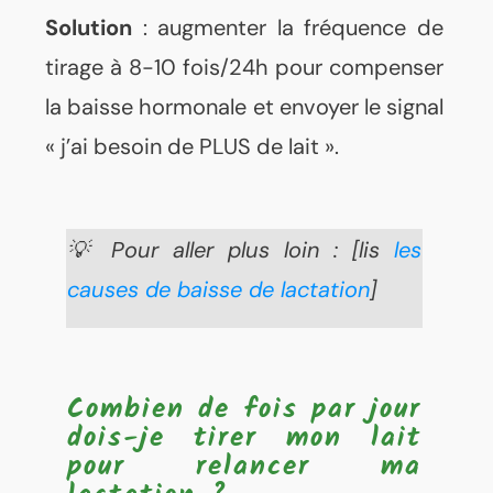
Solution
: augmenter la fréquence de
tirage à 8-10 fois/24h pour compenser
la baisse hormonale et envoyer le signal
« j’ai besoin de PLUS de lait ».
💡 Pour aller plus loin : [lis
les
causes de baisse de lactation
]
Combien de fois par jour
dois-je tirer mon lait
pour relancer ma