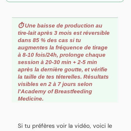
⏱️ Une baisse de production au
tire-lait après 3 mois est réversible
dans 85 % des cas si tu
augmentes la fréquence de tirage
à 8-10 fois/24h, prolonge chaque
session à 20-30 min + 2-5 min
après la dernière goutte, et vérifie
la taille de tes téterelles. Résultats
visibles en 2 à 7 jours selon
l'Academy of Breastfeeding
Medicine.
Si tu préfères voir la vidéo, voici le