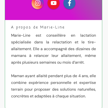
A propos de Marie-Line
Marie-Line est conseillère en lactation
spécialisée dans la relactation et le tire-
allaitement. Elle a accompagné des dizaines de
mamans à relancer leur allaitement, même
après plusieurs semaines ou mois d’arrêt.
Maman ayant allaité pendant plus de 4 ans, elle
combine expérience personnelle et expertise
terrain pour proposer des solutions naturelles,
concrètes et adaptées à chaque situation.