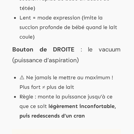
tétée)
Lent = mode expression (imite la
succion profonde de bébé quand le lait
coule)
Bouton de DROITE
: le vacuum
(puissance d’aspiration)
⚠️ Ne jamais le mettre au maximum !
Plus fort ≠ plus de lait
Règle : monte la puissance jusqu’à ce
que ce soit
légèrement inconfortable,
puis redescends d’un cran