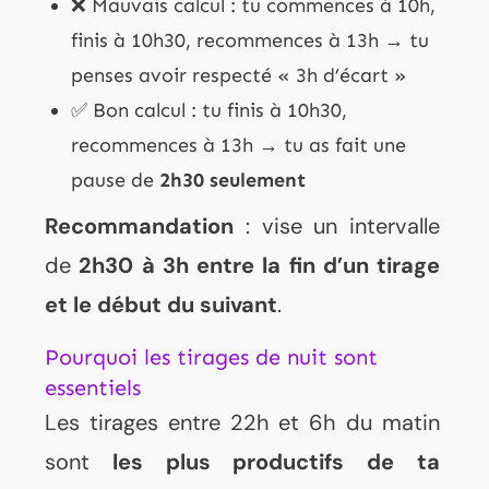
❌ Mauvais calcul : tu commences à 10h,
finis à 10h30, recommences à 13h → tu
penses avoir respecté « 3h d’écart »
✅ Bon calcul : tu finis à 10h30,
recommences à 13h → tu as fait une
pause de
2h30 seulement
Recommandation
: vise un intervalle
de
2h30 à 3h entre la fin d’un tirage
et le début du suivant
.
Pourquoi les tirages de nuit sont
essentiels
Les tirages entre 22h et 6h du matin
sont
les plus productifs de ta