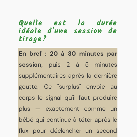
Quelle est la durée
idéale d'une session de
tirage?
En bref :
20 à 30 minutes par
session,
puis 2 à 5 minutes
supplémentaires après la dernière
goutte. Ce "surplus" envoie au
corps le signal qu'il faut produire
plus — exactement comme un
bébé qui continue à téter après le
flux pour déclencher un second