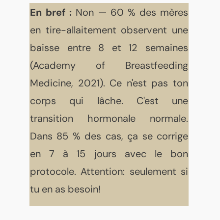
En bref :
Non — 60 % des mères
en tire-allaitement observent une
baisse entre 8 et 12 semaines
(Academy of Breastfeeding
Medicine, 2021). Ce n'est pas ton
corps qui lâche. C'est une
transition hormonale normale.
Dans 85 % des cas, ça se corrige
en 7 à 15 jours avec le bon
protocole. Attention: seulement si
tu en as besoin!