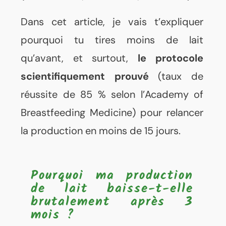
Dans cet article, je vais t’expliquer
pourquoi tu tires moins de lait
qu’avant, et surtout,
le protocole
scientifiquement prouvé
(taux de
réussite de 85 % selon l’Academy of
Breastfeeding Medicine) pour relancer
la production en moins de 15 jours.
Pourquoi ma production
de lait baisse-t-elle
brutalement après 3
mois ?