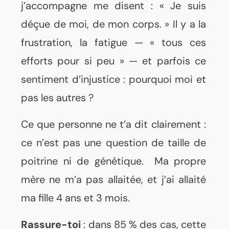
j’accompagne me disent : « Je suis
déçue de moi, de mon corps. » Il y a la
frustration, la fatigue — « tous ces
efforts pour si peu » — et parfois ce
sentiment d’injustice : pourquoi moi et
pas les autres ?
Ce que personne ne t’a dit clairement :
ce n’est pas une question de taille de
poitrine ni de génétique. Ma propre
mère ne m’a pas allaitée, et j’ai allaité
ma fille 4 ans et 3 mois.
Rassure-toi
: dans 85 % des cas, cette