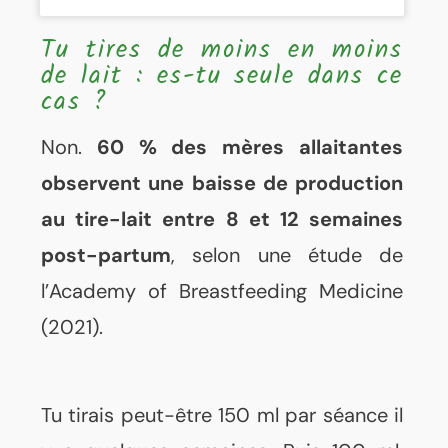
Tu tires de moins en moins
de lait : es-tu seule dans ce
cas ?
Non.
60 % des mères allaitantes
observent une baisse de production
au tire-lait entre 8 et 12 semaines
post-partum
, selon une étude de
l’Academy of Breastfeeding Medicine
(2021).
Tu tirais peut-être 150 ml par séance il