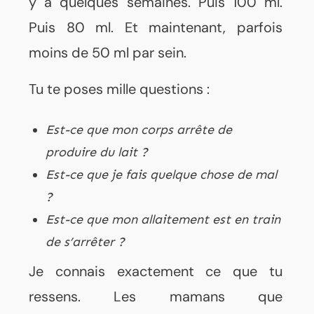
y a quelques semaines. Puis 100 ml.
Puis 80 ml. Et maintenant, parfois
moins de 50 ml par sein.
Tu te poses mille questions :
Est-ce que mon corps arrête de
produire du lait ?
Est-ce que je fais quelque chose de mal
?
Est-ce que mon allaitement est en train
de s’arrêter ?
Je connais exactement ce que tu
ressens. Les mamans que