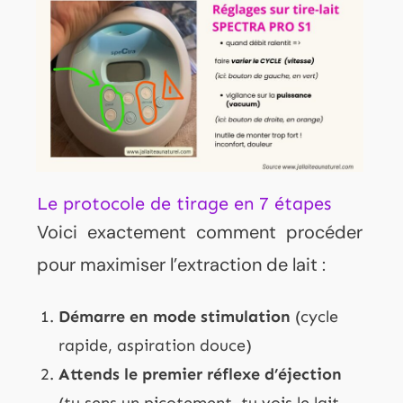
Le protocole de tirage en 7 étapes
Voici exactement comment procéder
pour maximiser l’extraction de lait :
Démarre en mode stimulation
(cycle
rapide, aspiration douce)
Attends le premier réflexe d’éjection
(tu sens un picotement, tu vois le lait