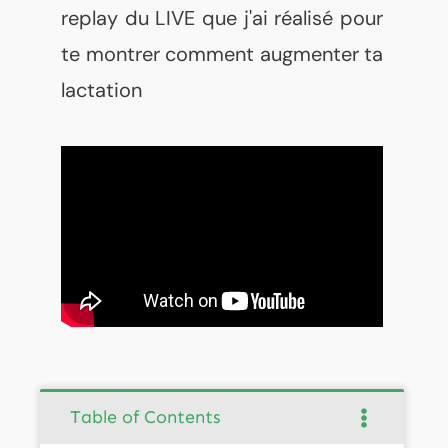
replay du LIVE que j'ai réalisé pour
te montrer comment augmenter ta
lactation
Table of Contents