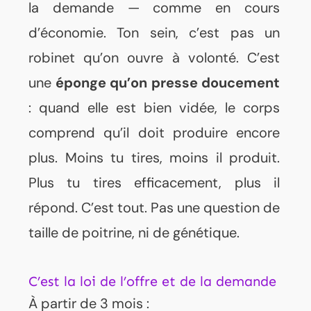
la demande — comme en cours
d’économie. Ton sein, c’est pas un
robinet qu’on ouvre à volonté. C’est
une
éponge qu’on presse doucement
: quand elle est bien vidée, le corps
comprend qu’il doit produire encore
plus. Moins tu tires, moins il produit.
Plus tu tires efficacement, plus il
répond. C’est tout. Pas une question de
taille de poitrine, ni de génétique.
C’est la loi de l’offre et de la demande
À partir de 3 mois :