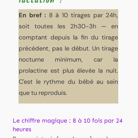
lactation ?
En bref :
8 à 10 tirages par 24h,
soit toutes les 2h30-3h — en
comptant depuis la fin du tirage
précédent, pas le début. Un tirage
nocturne minimum, car la
prolactine est plus élevée la nuit.
C'est le rythme du bébé au sein
que tu reproduis.
Le chiffre magique : 8 à 10 fois par 24
heures