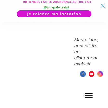
OBTIENS DU LAIT EN ABONDANCE AU TIRE-LAIT
🎁ton guide gratuit
Je relance ma lactation
Marie-Line,
conseillère
en
allaitement
exclusif