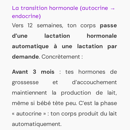
La transition hormonale (autocrine →
endocrine)
Vers 12 semaines, ton corps
passe
d’une lactation hormonale
automatique à une lactation par
demande
. Concrètement :
Avant 3 mois
: tes hormones de
grossesse et d’accouchement
maintiennent la production de lait,
même si bébé tète peu. C’est la phase
« autocrine » : ton corps produit du lait
automatiquement.