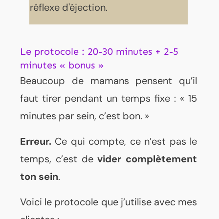
réflexe d'éjection.
Le protocole : 20-30 minutes + 2-5
minutes « bonus »
Beaucoup de mamans pensent qu’il
faut tirer pendant un temps fixe : « 15
minutes par sein, c’est bon. »
Erreur.
Ce qui compte, ce n’est pas le
temps, c’est de
vider complètement
ton sein
.
Voici le protocole que j’utilise avec mes