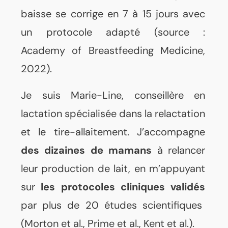
baisse se corrige en 7 à 15 jours avec
un protocole adapté (source :
Academy of Breastfeeding Medicine,
2022).
Je suis Marie-Line, conseillère en
lactation spécialisée dans la relactation
et le tire-allaitement. J’accompagne
des dizaines de mamans
à relancer
leur production de lait, en m’appuyant
sur
les protocoles cliniques validés
par plus de 20 études scientifiques
(Morton et al., Prime et al., Kent et al.).