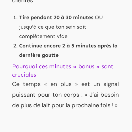
clientes :
Tire pendant 20 à 30 minutes
OU
jusqu’à ce que ton sein soit
complètement vide
Continue encore 2 à 5 minutes après la
dernière goutte
Pourquoi ces minutes « bonus » sont
cruciales
Ce temps « en plus » est un signal
puissant pour ton corps : « J’ai besoin
de plus de lait pour la prochaine fois ! »