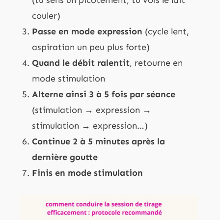
couler)
Passe en mode expression
(cycle lent,
aspiration un peu plus forte)
Quand le débit ralentit
, retourne en
mode stimulation
Alterne ainsi 3 à 5 fois par séance
(stimulation → expression →
stimulation → expression…)
Continue 2 à 5 minutes après la
dernière goutte
Finis en mode stimulation