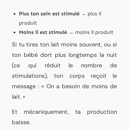
Plus ton sein est stimulé
→ plus il
produit
Moins il est stimulé
→ moins il produit
Si tu tires ton lait moins souvent, ou si
ton bébé dort plus longtemps la nuit
(ce qui réduit le nombre de
stimulations), ton corps reçoit le
message : « On a besoin de moins de
lait. »
Et mécaniquement, ta production
baisse.